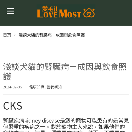
首頁
淺談犬貓的腎臟病－成因與飲食照護
淺談犬貓的腎臟病－成因與飲食照
護
2024-02-06
健康知識
,
營養新知
CKS
腎臟疾病kidney disease是您的寵物可能患有的最常見
但嚴重的疾病之一。對於寵物主人來說，如果他們的