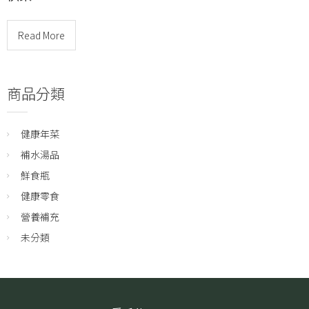
Read More
商品分類
健康年菜
補水湯品
鮮食瓶
健康零食
營養補充
未分類